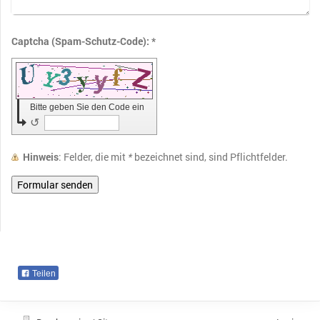
Captcha (Spam-Schutz-Code): *
Bitte geben Sie den Code ein
↺
Hinweis
: Felder, die mit
*
bezeichnet sind, sind Pflichtfelder.
Teilen