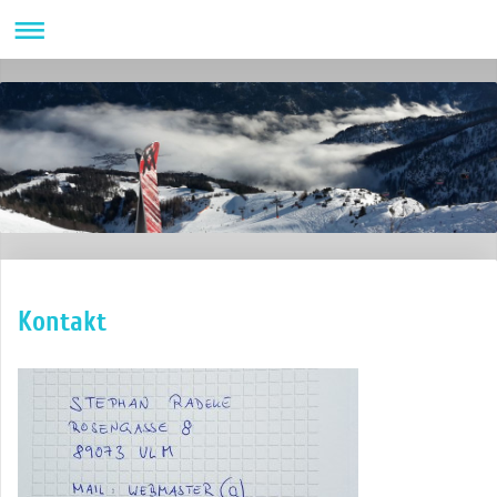
Kontakt