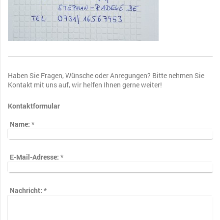
Haben Sie Fragen, Wünsche oder Anregungen? Bitte nehmen Sie
Kontakt mit uns auf, wir helfen Ihnen gerne weiter!
Kontaktformular
Name:
*
E-Mail-Adresse:
*
Nachricht:
*